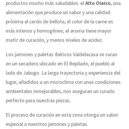
productos mucho más saludables: el
Alto Oleico
, una
alimentación que produce un sabor y una calidad
próxima al cerdo de bellota, el color de la carne es
más intenso y homogéneo, el aroma tiene mayor
matiz de curación, y menos niveles de acidez.
Los jamones y paletas Ibéricos Valdelacasa se curan
en un secadero ubicado en El Repilado, el pueblo al
lado de Jabugo. La larga trayectoria y experiencia del
lugar, añadidos a un microclima con unas condiciones
ambientales inmejorables, nos aseguran un curado
perfecto para nuestras piezas.
El proceso de curación en esta zona otorga un sabor
especial a nuestros jamones y paletas.