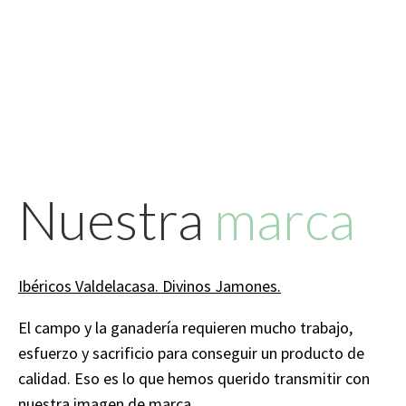
Nuestra
marca
Ibéricos Valdelacasa. Divinos Jamones.
El campo y la ganadería requieren mucho trabajo,
esfuerzo y sacrificio para conseguir un producto de
calidad. Eso es lo que hemos querido transmitir con
nuestra imagen de marca.