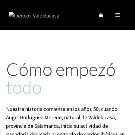
Cómo empezó
todo
Nuestra historia comienza en los años 50, cuando
Ángel Rodríguez Moreno, natural de Valdelacasa,
provincia de Salamanca, inicia su actividad de
ganadería dedicada al engorde de cerdos ibéricos en