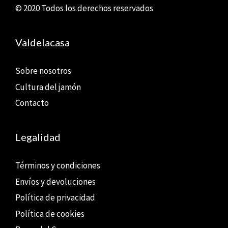
© 2020 Todos los derechos reservados
Valdelacasa
Sobre nosotros
Cultura del jamón
Contacto
Legalidad
Términos y condiciones
Envíos y devoluciones
Política de privacidad
Política de cookies