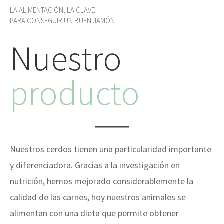
LA ALIMENTACIÓN, LA CLAVE
PARA CONSEGUIR UN BUEN JAMÓN.
Nuestro
producto
Nuestros cerdos tienen una particularidad importante
y diferenciadora. Gracias a la investigación en
nutrición, hemos mejorado considerablemente la
calidad de las carnes, hoy nuestros animales se
alimentan con una dieta que permite obtener