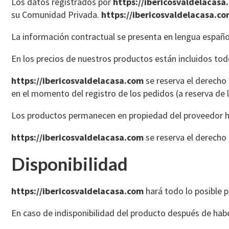
Los datos registrados por
https://ibericosvaldelacasa
su Comunidad Privada.
https://ibericosvaldelacasa.c
La información contractual se presenta en lengua españ
En los precios de nuestros productos están incluidos tod
https://ibericosvaldelacasa.com
se reserva el derecho 
en el momento del registro de los pedidos (a reserva de l
Los productos permanecen en propiedad del proveedor ha
https://ibericosvaldelacasa.com
se reserva el derecho
Disponibilidad
https://ibericosvaldelacasa.com
hará todo lo posible 
En caso de indisponibilidad del producto después de habe