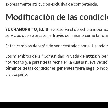
expresamente atribución exclusiva de competencia.
Modificación de las condici
EL CHAMORRITO,S.L.U.
se reserva el derecho a modifica
servicios que se presten a través del mismo como la form
Estos cambios deberán de ser aceptados por el Usuario 
Los miembros de la “Comunidad Privada de
https://ibe
notificarlo y, a partir de la fecha en la cual la nueva versi
términos de las condiciones generales fuera ilegal o inop
Civil Español.