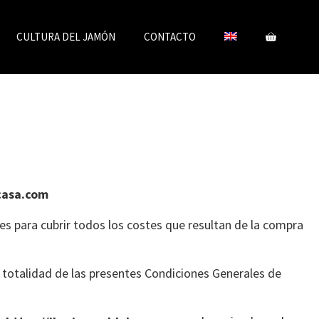
CULTURA DEL JAMÓN
CONTACTO
acasa.com
tes para cubrir todos los costes que resultan de la compra
 totalidad de las presentes Condiciones Generales de