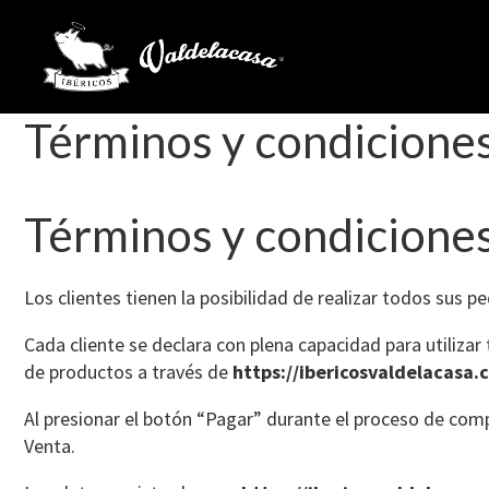
Términos y condicione
Términos y condicione
Los clientes tienen la posibilidad de realizar todos sus p
Cada cliente se declara con plena capacidad para utilizar
de productos a través de
https://ibericosvaldelacasa.
Al presionar el botón “Pagar” durante el proceso de comp
Venta.