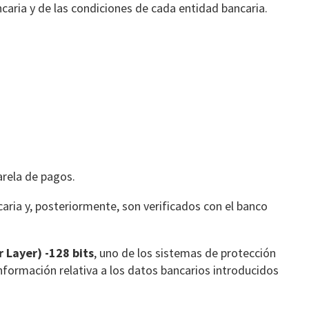
ncaria y de las condiciones de cada entidad bancaria.
arela de pagos.
aria y, posteriormente, son verificados con el banco
 Layer) -128 bits
, uno de los sistemas de protección
información relativa a los datos bancarios introducidos