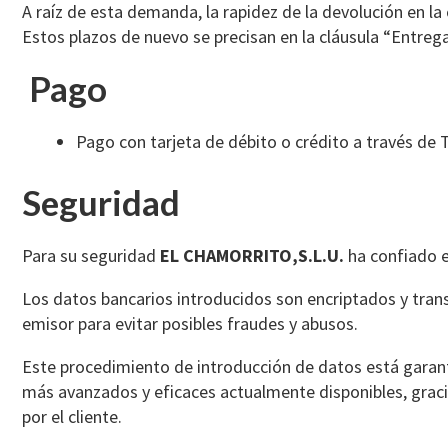
A raíz de esta demanda, la rapidez de la devolución en la
Estos plazos de nuevo se precisan en la cláusula “Entrega
Pago
Pago con tarjeta de débito o crédito a través de T
Seguridad
Para su seguridad
EL CHAMORRITO,S.L.U.
ha confiado e
Los datos bancarios introducidos son encriptados y trans
emisor para evitar posibles fraudes y abusos.
Este procedimiento de introducción de datos está garant
más avanzados y eficaces actualmente disponibles, gracias
por el cliente.