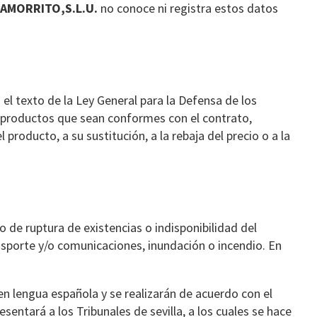
HAMORRITO,S.L.U.
no conoce ni registra estos datos
el texto de la Ley General para la Defensa de los
 productos que sean conformes con el contrato,
producto, a su sustitución, a la rebaja del precio o a la
de ruptura de existencias o indisponibilidad del
ansporte y/o comunicaciones, inundación o incendio. En
en lengua española y se realizarán de acuerdo con el
entará a los Tribunales de sevilla, a los cuales se hace