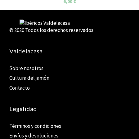
6,00
€
© 2020 Todos los derechos reservados
Valdelacasa
Sobre nosotros
Cultura del jamón
Contacto
Legalidad
Términos y condiciones
Envíos y devoluciones